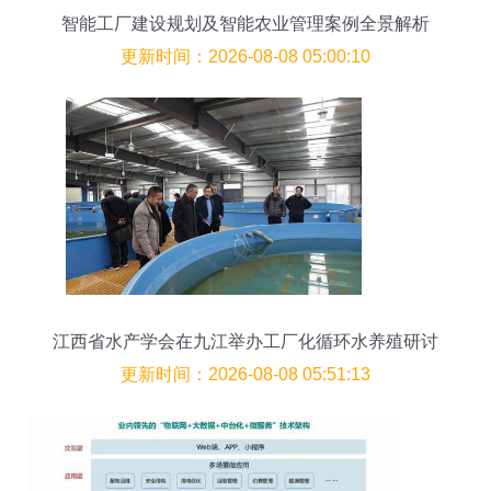
智能工厂建设规划及智能农业管理案例全景解析
更新时间：2026-08-08 05:00:10
江西省水产学会在九江举办工厂化循环水养殖研讨
会 推动智能农业管理升级
更新时间：2026-08-08 05:51:13