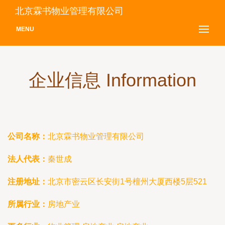
北京霖书物业管理有限公司
MENU
企业信息 Information
公司名称：
北京霖书物业管理有限公司
法人代表：
秦世成
注册地址：
北京市密云区长安街1号檀州大厦西楼5层521
所属行业：
房地产业