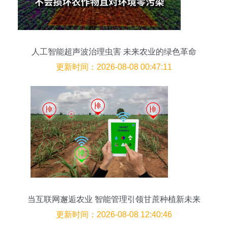
人工智能超声波治理虫害 未来农业的绿色革命
更新时间：2026-08-08 00:47:11
当互联网邂逅农业 智能管理引领甘蔗种植新未来
更新时间：2026-08-08 12:40:46