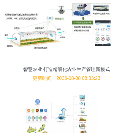
智慧农业 打造精细化农业生产管理新模式
更新时间：2026-08-08 08:33:23