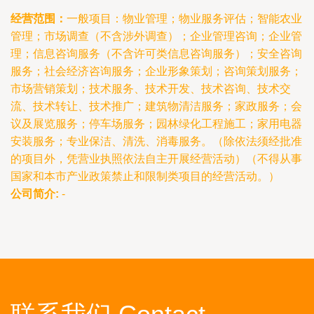
经营范围：
一般项目：物业管理；物业服务评估；智能农业
管理；市场调查（不含涉外调查）；企业管理咨询；企业管
理；信息咨询服务（不含许可类信息咨询服务）；安全咨询
服务；社会经济咨询服务；企业形象策划；咨询策划服务；
市场营销策划；技术服务、技术开发、技术咨询、技术交
流、技术转让、技术推广；建筑物清洁服务；家政服务；会
议及展览服务；停车场服务；园林绿化工程施工；家用电器
安装服务；专业保洁、清洗、消毒服务。（除依法须经批准
的项目外，凭营业执照依法自主开展经营活动）（不得从事
国家和本市产业政策禁止和限制类项目的经营活动。）
公司简介:
-