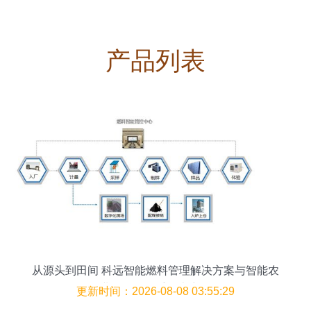
产品列表
从源头到田间 科远智能燃料管理解决方案与智能农
业管理的双重降本密码
更新时间：2026-08-08 03:55:29