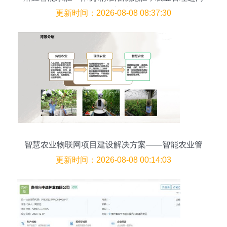
数智化新时代
更新时间：2026-08-08 08:37:30
智慧农业物联网项目建设解决方案——智能农业管
理
更新时间：2026-08-08 00:14:03