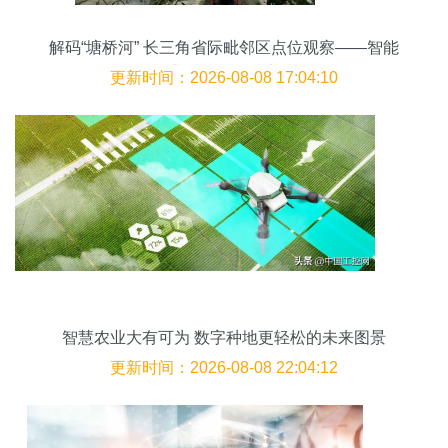
解码“塘桥河” 长三角省际毗邻区点位观察——智能
农业管理的融合实践
更新时间：2026-08-08 17:04:10
智慧农业大有可为 数字种地更轻松的未来图景
更新时间：2026-08-08 22:04:12