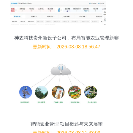
神农科技贵州新设子公司，布局智能农业管理新赛
道
更新时间：2026-08-08 18:56:47
智能农业管理 项目概述与未来展望
更新时间：2026-08-08 21:43:09