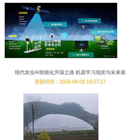
现代农业AI智能化升级之路 机器学习现状与未来展
望
更新时间：2026-08-08 18:57:17