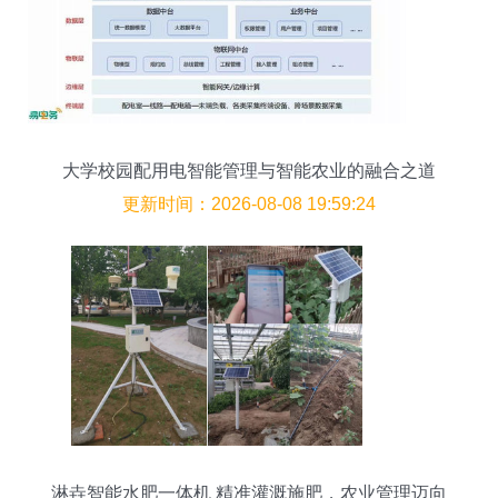
大学校园配用电智能管理与智能农业的融合之道
更新时间：2026-08-08 19:59:24
淋垚智能水肥一体机 精准灌溉施肥，农业管理迈向