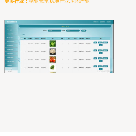
更多行业：
物业管理,房地产业,房地产业