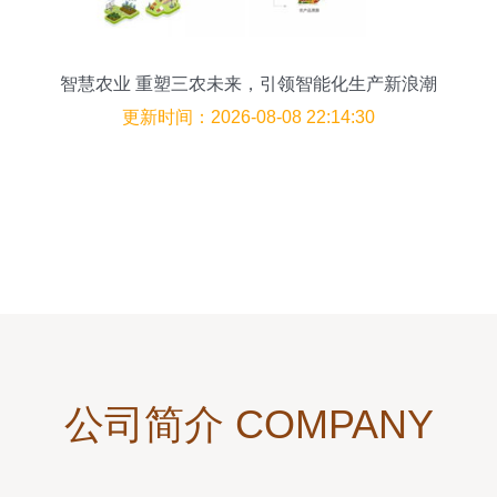
智慧农业 重塑三农未来，引领智能化生产新浪潮
更新时间：2026-08-08 22:14:30
公司简介 COMPANY